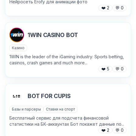
Текст обращения (необязательно)
Нейросеть Erofy для анимации фото
❤️
2
💬
0
Хочу получить ответ на email
1WIN CASINO BOT
Казино
Отправить
1WIN is the leader of the iGaming industry: Sports betting,
casinos, crash games and much more...
❤️
5
💬
0
BOT FOR CUPIS
Базы и парсеры
Ставки на спорт
Бесплатный сервис для подсчета финансовой
статистики на БК-аккаунтах Бот покажет данные по...
❤️
2
💬
0