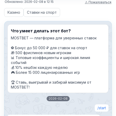
Обновлено:
2026-02-08
в
12:15
⚠ Пожаловаться
Казино
Ставки на спорт
Что умеет делать этот бот?
MOSTBET — платформа для уверенных ставок
⚽ Бонус до 50 000 ₽ для ставок на спорт
🎁 500 фриспинов новым игрокам
📊 Топовые коэффициенты и широкая линия
событий
💰 10% кешбэк каждую неделю
🎮 Более 15 000 лицензированных игр
🏆 Ставь, выигрывай и забирай максимум от
MOSTBET!
2026-02-08
start