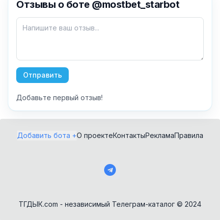
✕
Отзывы о боте @mostbet_starbot
Как добавить бота?
Отправить
Добавьте первый отзыв!
AI Персонажи
Мини-игры
AI аудио и голос
Модерация и
Добавить бота +
О проекте
Контакты
Реклама
Правила
антиспам
NFT и Telegram
Подарки
Музыка
Telegram Stars
Настольные и
классические
Активности для
чата
Нейросети
ТГДЫК.com - независимый Телеграм-каталог © 2024