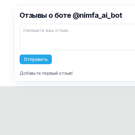
Отзывы о боте @nimfa_ai_bot
Отправить
Добавьте первый отзыв!