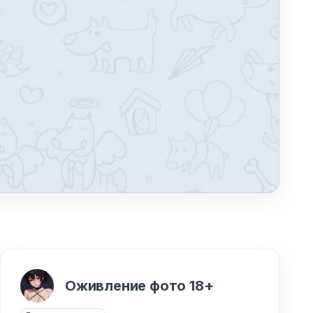
Оживление фото 18+