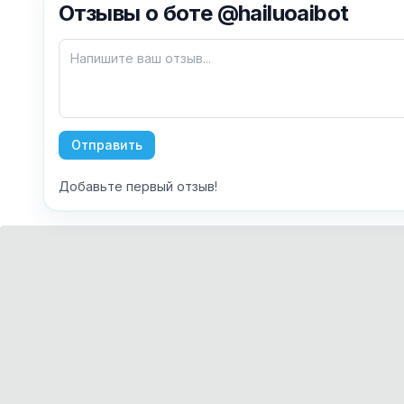
Отзывы о боте @hailuoaibot
Отправить
Добавьте первый отзыв!