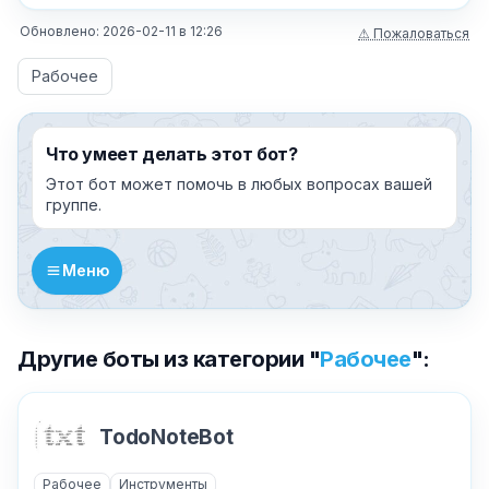
Обновлено:
2026-02-11
в
12:26
⚠ Пожаловаться
Рабочее
Что умеет делать этот бот?
Этот бот может помочь в любых вопросах вашей
группе.
Меню
Другие боты из категории "
Рабочее
":
TodoNoteBot
Рабочее
Инструменты