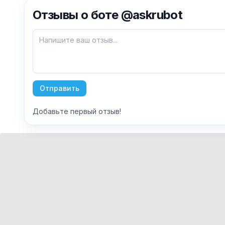
Отзывы о боте @askrubot
Отправить
Добавьте первый отзыв!