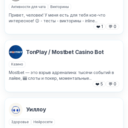
Активности для чата
Викторины
Текст обращения (необязательно)
Привет, человек! У меня есть для тебя кое-что
интересное! 😉 - тесты - викторины - inline...
❤️
1
💬
0
Хочу получить ответ на email
TonPlay / Mostbet Casino Bot
Отправить
Казино
Mostbet — это взрыв адреналина: тысячи событий в
лайве, 🎰 слоты и покер, моментальные...
❤️
5
💬
0
Уиллоу
Здоровье
Нейросети