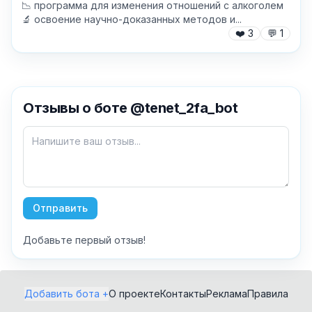
📉 программа для изменения отношений с алкоголем
🔬 освоение научно-доказанных методов и...
❤️
3
💬
1
✕
Отзывы о боте @tenet_2fa_bot
Как добавить бота?
Отправить
Добавьте первый отзыв!
AI Персонажи
Мини-игры
AI аудио и голос
Модерация и
Добавить бота +
О проекте
Контакты
Реклама
Правила
антиспам
NFT и Telegram