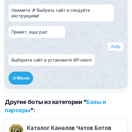
Нажмите 🔎 Выбрать сайт и следуйте
инструкциям!
Привет, еще раз!
help
Выберите сайт и установите API ключ!
Меню
Другие боты из категории "
Базы и
парсеры
":
Каталог Каналов Чатов Ботов