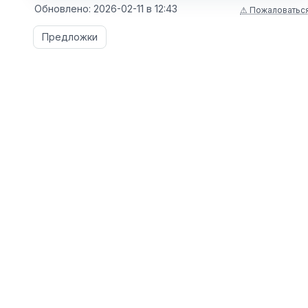
Обновлено:
2026-02-11
в
12:43
⚠ Пожаловатьс
Предложки