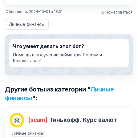
Обновлено:
2024-10-01
в
18:51
⚠ Пожаловаться
Личные финансы
Что умеет делать этот бот?
Помощь в получении займа для России и
Казахстана✅
Другие боты из категории "
Личные
финансы
":
[scam]
Тинькофф. Курс валют
SCAM
Личные финансы