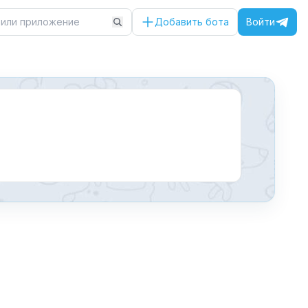
Добавить бота
Войти