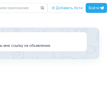
Добавить бота
Войти
нь мне ссылку на объявление.