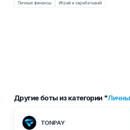
Личные финансы
Играй и зарабатывай
Другие боты из категории "
Личны
TONPAY