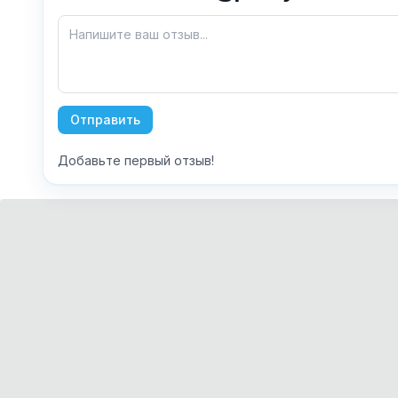
Отправить
Добавьте первый отзыв!