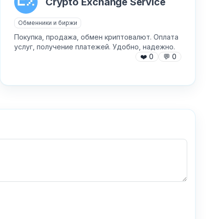
Crypto Exchange Service
Обменники и биржи
Покупка, продажа, обмен криптовалют. Оплата
услуг, получение платежей. Удобно, надежно.
❤️
0
💬
0