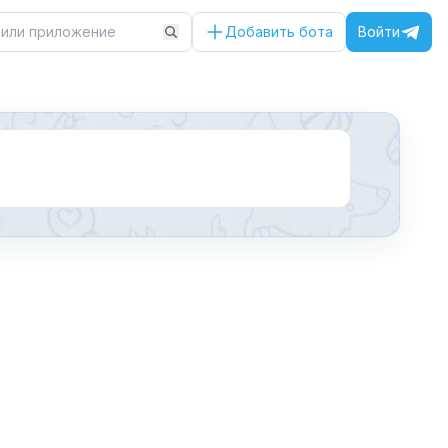
Добавить бота
Войти