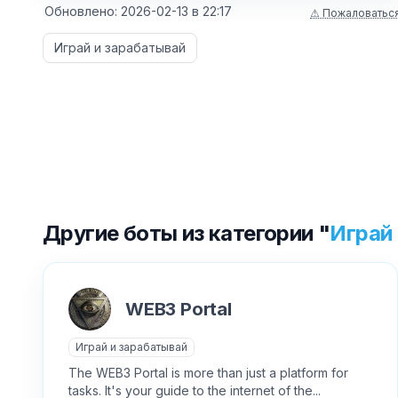
Обновлено:
2026-02-13
в
22:17
⚠ Пожаловатьс
Играй и зарабатывай
Другие боты из категории "
Играй
WEB3 Portal
Играй и зарабатывай
The WEB3 Portal is more than just a platform for
tasks. It's your guide to the internet of the...