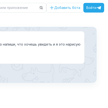
Добавить бота
Войти
о напиши, что хочешь увидеть и я это нарисую