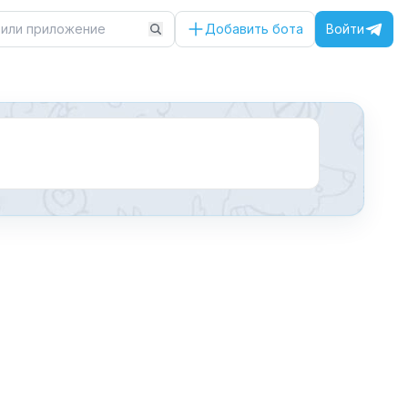
Добавить бота
Войти