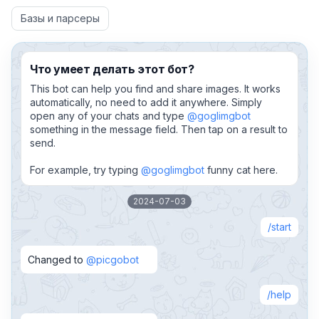
Базы и парсеры
Что умеет делать этот бот?
This bot can help you find and share images. It works
automatically, no need to add it anywhere. Simply
open any of your chats and type
@goglimgbot
something in the message field. Then tap on a result to
send.
For example, try typing
@goglimgbot
funny cat here.
2024-07-03
start
Changed to
@picgobot
help