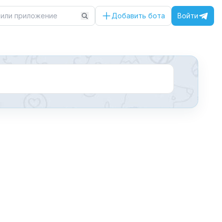
Добавить бота
Войти