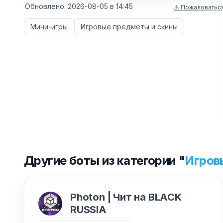
Обновлено:
2026-08-05
в
14:45
⚠ Пожаловатьс
Мини-игры
Игровые предметы и скины
Другие боты из категории "
Игров
Photon | Чит на BLACK
RUSSIA