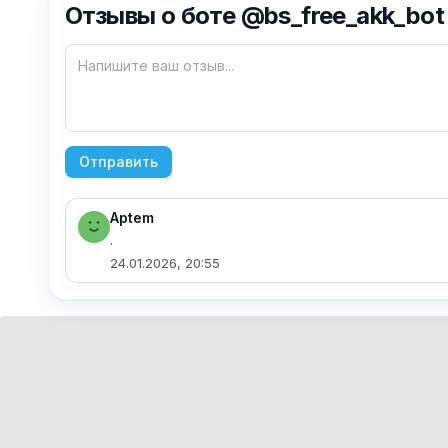
Отзывы о боте @bs_free_akk_bot
Отправить
Aptem
24.01.2026, 20:55